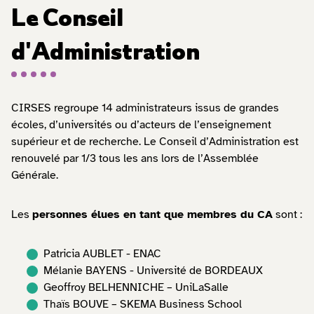
Le Conseil
d'Administration
CIRSES regroupe 14 administrateurs issus de grandes
écoles, d’universités ou d’acteurs de l’enseignement
supérieur et de recherche. Le Conseil d’Administration est
renouvelé par 1/3 tous les ans lors de l’Assemblée
Générale.
Les
personnes élues en tant que membres du CA
sont :
Patricia AUBLET - ENAC
Mélanie BAYENS - Université de BORDEAUX
Geoffroy BELHENNICHE – UniLaSalle
Thaïs BOUVE – SKEMA Business School