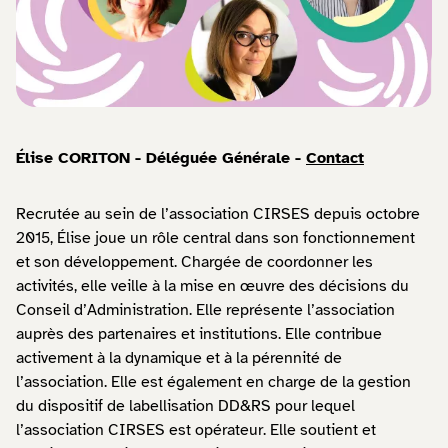
Élise CORITON - Déléguée Générale -
Contact
Recrutée au sein de l’association CIRSES depuis octobre
2015, Élise joue un rôle central dans son fonctionnement
et son développement. Chargée de coordonner les
activités, elle veille à la mise en œuvre des décisions du
Conseil d’Administration. Elle représente l’association
auprès des partenaires et institutions. Elle contribue
activement à la dynamique et à la pérennité de
l’association. Elle est également en charge de la gestion
du dispositif de labellisation DD&RS pour lequel
l’association CIRSES est opérateur. Elle soutient et