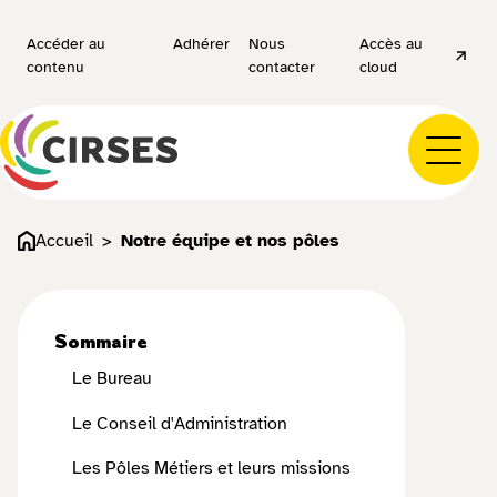
Accéder au
Adhérer
Nous
Accès au
contenu
contacter
cloud
Accueil
Notre équipe et nos pôles
Sommaire
Le Bureau
Le Conseil d'Administration
Les Pôles Métiers et leurs missions