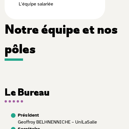
L'équipe salariée
Notre équipe et nos
pôles
Le Bureau
Président
Geoffroy BELHNENNICHE – UniLaSalle