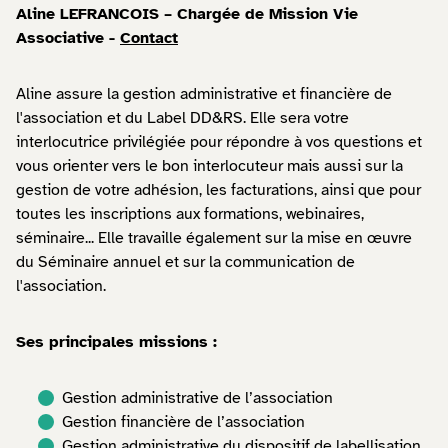
Aline LEFRANCOIS – Chargée de Mission Vie
Associative -
Contact
Aline assure la gestion administrative et financière de
l'association et du Label DD&RS. Elle sera votre
interlocutrice privilégiée pour répondre à vos questions et
vous orienter vers le bon interlocuteur mais aussi sur la
gestion de votre adhésion, les facturations, ainsi que pour
toutes les inscriptions aux formations, webinaires,
séminaire... Elle travaille également sur la mise en œuvre
du Séminaire annuel et sur la communication de
l'association.
Ses principales missions :
Gestion administrative de l’association
Gestion financière de l’association
Gestion administrative du dispositif de labellisation