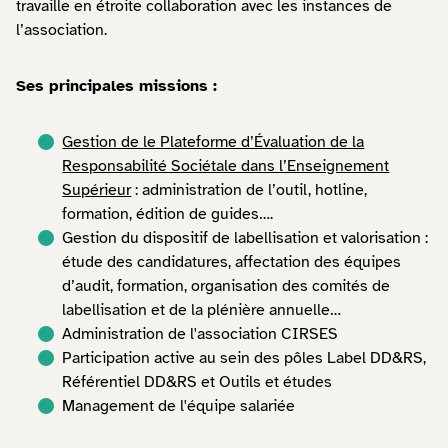
travaille en étroite collaboration avec les instances de
l’association.
Ses principales missions :
Gestion de le Plateforme d’Évaluation de la
Responsabilité Sociétale dans l’Enseignement
Supérieur
: administration de l’outil, hotline,
formation, édition de guides….
Gestion du dispositif de labellisation et valorisation :
étude des candidatures, affectation des équipes
d’audit, formation, organisation des comités de
labellisation et de la plénière annuelle…
Administration de l'association CIRSES
Participation active au sein des pôles Label DD&RS,
Référentiel DD&RS et Outils et études
Management de l'équipe salariée