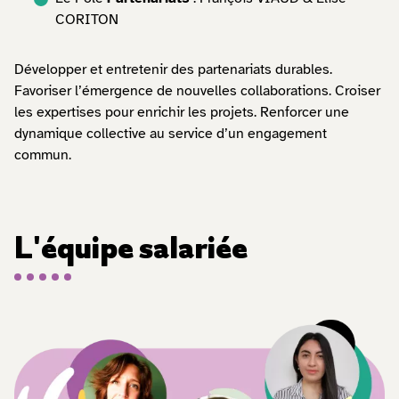
CORITON
Développer et entretenir des partenariats durables.
Favoriser l’émergence de nouvelles collaborations. Croiser
les expertises pour enrichir les projets. Renforcer une
dynamique collective au service d’un engagement
commun.
L'équipe salariée