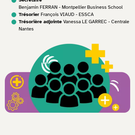
Secrétaire
Benjamin FERRAN - Montpellier Business School
Trésorier
François VIAUD - ESSCA
Trésorière adjointe
Vanessa LE GARREC - Centrale
Nantes