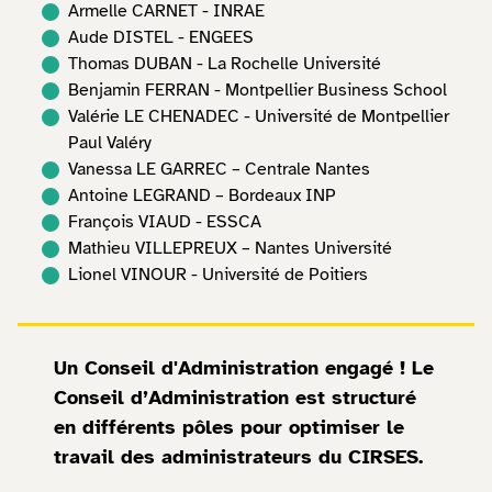
Armelle CARNET - INRAE
Aude DISTEL - ENGEES
Thomas DUBAN - La Rochelle Université
Benjamin FERRAN - Montpellier Business School
Valérie LE CHENADEC - Université de Montpellier
Paul Valéry
Vanessa LE GARREC – Centrale Nantes
Antoine LEGRAND – Bordeaux INP
François VIAUD - ESSCA
Mathieu VILLEPREUX – Nantes Université
Lionel VINOUR - Université de Poitiers
Un Conseil d'Administration engagé ! Le
Conseil d’Administration est structuré
en différents pôles pour optimiser le
travail des administrateurs du CIRSES.