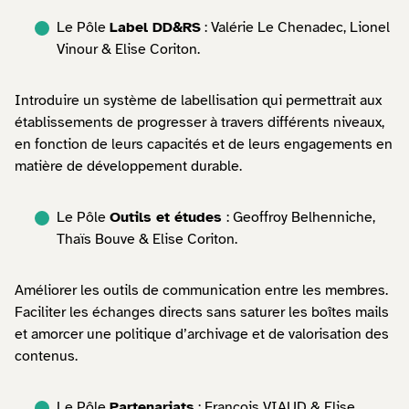
Le Pôle
Label DD&RS
: Valérie Le Chenadec, Lionel
Vinour & Elise Coriton.
Introduire un système de labellisation qui permettrait aux
établissements de progresser à travers différents niveaux,
en fonction de leurs capacités et de leurs engagements en
matière de développement durable.
Le Pôle
Outils et études
: Geoffroy Belhenniche,
Thaïs Bouve & Elise Coriton.
Améliorer les outils de communication entre les membres.
Faciliter les échanges directs sans saturer les boîtes mails
et amorcer une politique d’archivage et de valorisation des
contenus.
Le Pôle
Partenariats
: François VIAUD & Elise