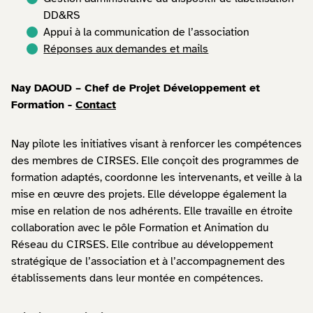
DD&RS
Appui à la communication de l’association
Réponses aux demandes et mails
Nay DAOUD – Chef de Projet Développement et
Formation -
Contact
Nay pilote les initiatives visant à renforcer les compétences
des membres de CIRSES. Elle conçoit des programmes de
formation adaptés, coordonne les intervenants, et veille à la
mise en œuvre des projets. Elle développe également la
mise en relation de nos adhérents. Elle travaille en étroite
collaboration avec le pôle Formation et Animation du
Réseau du CIRSES. Elle contribue au développement
stratégique de l’association et à l’accompagnement des
établissements dans leur montée en compétences.