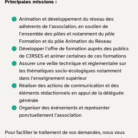
Principales missions :
Animation et développement du réseau des
adhérents de l’association, en soutien de
l’ensemble des pôles et notamment du pôle
Formation et du pôle Animation du Réseau
Développer l’offre de formation auprès des publics
de CIRSES et animer certaines de ces formations
Assurer une veille technique et réglementaire sur
les thématiques socio-écologiques notamment
dans l’enseignement supérieur
Réaliser des actions de communication et des
éléments rédactionnels en appui de la déléguée
générale
Organiser des événements et représenter
ponctuellement l’association
Pour faciliter le traitement de vos demandes, nous vous