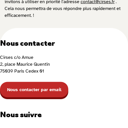
invitons à utiliser en priorité l'adresse
contact@cirses.fr
.
Cela nous permettra de vous répondre plus rapidement et
efficacement. !
Nous contacter
Cirses c/o Amue
2, place Maurice Quentin
75039 Paris Cedex 01
Nous contacter par email
Nous suivre