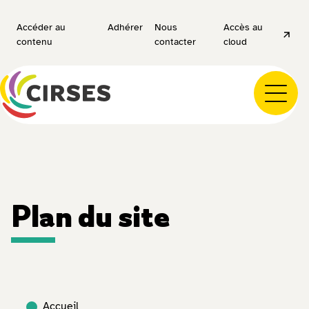
Accéder au
Adhérer
Nous
Accès au
contenu
contacter
cloud
Plan du site
Accueil