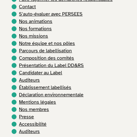
Contact
S'auto-évaluer avec PERSEES
Nos animations
Nos formations
Nos missions
Notre équipe et nos pôles
Parcours de labellisation
Composition des comités
Présentation du Label DD&RS
Candidater au Label
Auditeurs
Établissement labellisés
Déclaration environnementale
Mentions légales
Nos membres
Presse
Accessibilité
Auditeurs