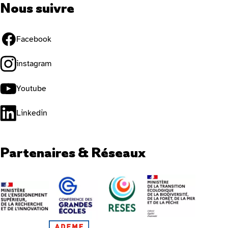
Nous suivre
Facebook
instagram
Youtube
Linkedin
Partenaires & Réseaux