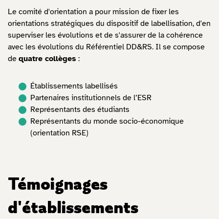
Le comité d'orientation a pour mission de fixer les
orientations stratégiques du dispositif de labellisation, d'en
superviser les évolutions et de s'assurer de la cohérence
avec les évolutions du Référentiel DD&RS. Il se compose
de
quatre collèges
:
Établissements labellisés
Partenaires institutionnels de l’ESR
Représentants des étudiants
Représentants du monde socio-économique
(orientation RSE)
Témoignages
d'établissements