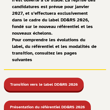
n’est ouverte à ce stade. La reprise des
candidatures est prévue pour janvier
2027, et s’effectuera exclusivement
dans le cadre du label DD&RS 2026,
fondé sur le nouveau référentiel et les
nouveaux échelons.
Pour comprendre les évolutions du
label, du référentiel et les modalités de
transition, consultez les pages
suivantes
Transition vers le label DD&RS 2026
Présentation du référentiel DD&RS 2026