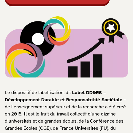
Le dispositif de labellisation, dit
Label DD&RS –
Développement Durable et Responsabilité Sociétale
–
de l’enseignement supérieur et de la recherche a été créé
en 2015. Il est le fruit du travail collectif d’une dizaine
d’universités et de grandes écoles, de la Conférence des
Grandes Écoles (CGE), de France Universités (FU), du