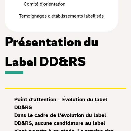
Comité d'orientation
Témoignages d'établissements labellisés
Présentation du
Label DD&RS
Point d’attention – Évolution du label
DD&RS
Dans le cadre de l’évolution du label
DD&RS, aucune candidature au label