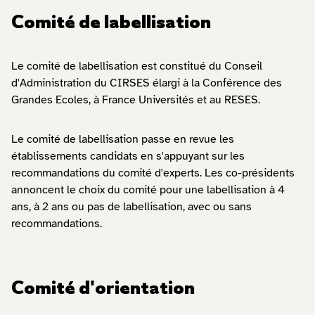
Comité de labellisation
Le comité de labellisation est constitué du Conseil
d'Administration du CIRSES élargi à la Conférence des
Grandes Ecoles, à France Universités et au RESES.
Le comité de labellisation passe en revue les
établissements candidats en s'appuyant sur les
recommandations du comité d'experts. Les co-présidents
annoncent le choix du comité pour une labellisation à 4
ans, à 2 ans ou pas de labellisation, avec ou sans
recommandations.
Comité d'orientation