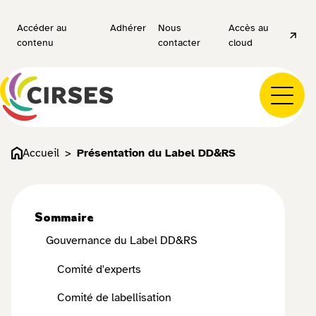
Accéder au
Adhérer
Nous
Accès au
contenu
contacter
cloud
Accueil
Présentation du Label DD&RS
Sommaire
Gouvernance du Label DD&RS
Comité d'experts
Comité de labellisation