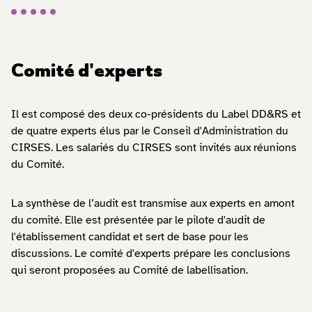
Comité d'experts
Il est composé des deux co-présidents du Label DD&RS et
de quatre experts élus par le Conseil d'Administration du
CIRSES. Les salariés du CIRSES sont invités aux réunions
du Comité.
La synthèse de l’audit est transmise aux experts en amont
du comité. Elle est présentée par le pilote d'audit de
l'établissement candidat et sert de base pour les
discussions. Le comité d'experts prépare les conclusions
qui seront proposées au Comité de labellisation.