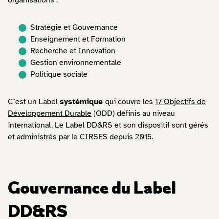
organisations :
Stratégie et Gouvernance
Enseignement et Formation
Recherche et Innovation
Gestion environnementale
Politique sociale
C’est un Label
systémique
qui couvre les
17 Objectifs de
Développement Durable
(ODD) définis au niveau
international. Le Label DD&RS et son dispositif sont gérés
et administrés par le CIRSES depuis 2015.
Gouvernance du Label
DD&RS