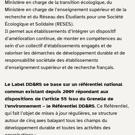
Ministère en charge de la transition écologique, du
Ministère en charge de l’enseignement supérieur et de la
recherche et du Réseau des Étudiants pour une Société
Écologique et Solidaire (RESES).
Il permet aux établissements d’intégrer un dispositif
d’amélioration continue, de monter en compétences au
sein d’un collectif d’établissements engagés et de
valoriser les démarches de développement durable et de
responsabilité sociétale des établissements
d’enseignement supérieur et de recherche français.
Le Label DD&RS se base sur un référentiel national
commun existant depuis 2009 répondant aux
dispositions de l’article 55 issu du Grenelle de
l’environnement – le Référentiel DD&RS
. Ce Référentiel,
qui fait l’objet de mises à jour régulières, se structure
autour de cinq axes balayant tous les champs du
développement durable et toutes les activités des