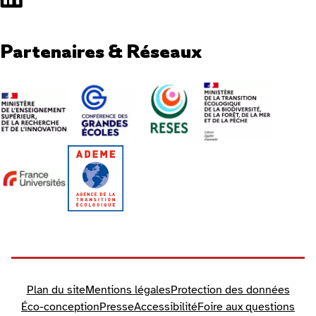
Partenaires & Réseaux
Plan du site
Mentions légales
Protection des données
Éco-conception
Presse
Accessibilité
Foire aux questions