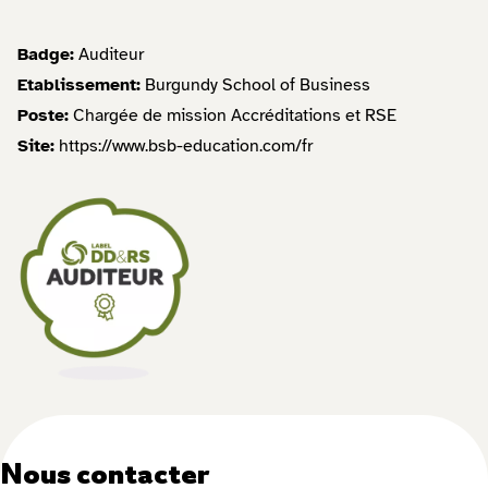
Badge:
Auditeur
Etablissement:
Burgundy School of Business
Poste:
Chargée de mission Accréditations et RSE
Site:
https://www.bsb-education.com/fr
Nous contacter