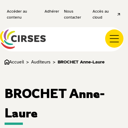
Accéder au
Adhérer
Nous
Accès au
contenu
contacter
cloud
Accueil
Auditeurs
BROCHET Anne-Laure
BROCHET Anne-
Laure