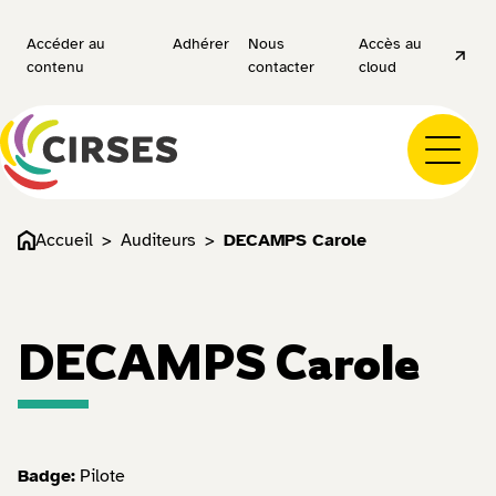
Accéder au
Adhérer
Nous
Accès au
contenu
contacter
cloud
Accueil
Auditeurs
DECAMPS Carole
DECAMPS Carole
Badge:
Pilote