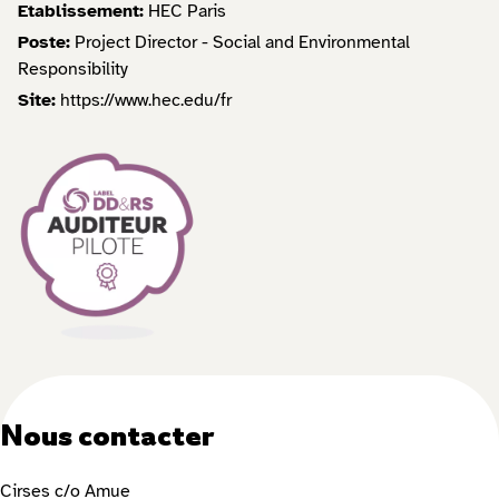
Etablissement:
HEC Paris
Poste:
Project Director - Social and Environmental
Responsibility
Site:
https://www.hec.edu/fr
Nous contacter
Cirses c/o Amue