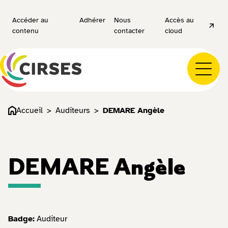
Accéder au
Adhérer
Nous
Accès au
contenu
contacter
cloud
Accueil
Auditeurs
DEMARE Angèle
DEMARE Angèle
Badge:
Auditeur