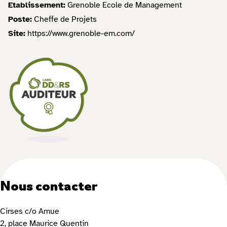
Etablissement:
Grenoble Ecole de Management
Poste:
Cheffe de Projets
Site:
https://www.grenoble-em.com/
Nous contacter
Cirses c/o Amue
2, place Maurice Quentin