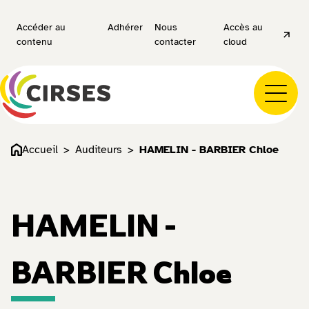
Accéder au
Adhérer
Nous
Accès au
contenu
contacter
cloud
Accueil
Auditeurs
HAMELIN - BARBIER Chloe
HAMELIN -
BARBIER Chloe