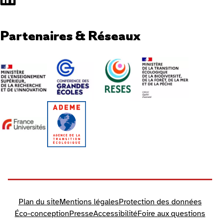
Partenaires & Réseaux
Plan du site
Mentions légales
Protection des données
Éco-conception
Presse
Accessibilité
Foire aux questions