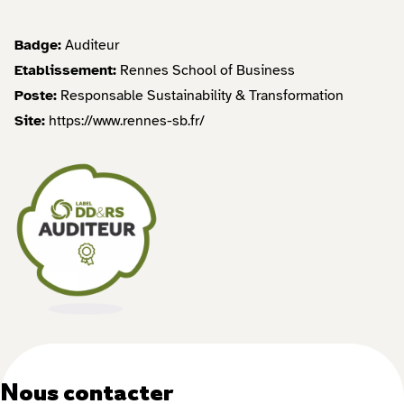
Badge:
Auditeur
Etablissement:
Rennes School of Business
Poste:
Responsable Sustainability & Transformation
Site:
https://www.rennes-sb.fr/
Nous contacter