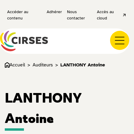
Accéder au
Adhérer
Nous
Accès au
contenu
contacter
cloud
Accueil
Auditeurs
LANTHONY Antoine
LANTHONY
Antoine