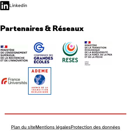
Linkedin
Partenaires & Réseaux
Plan du site
Mentions légales
Protection des données