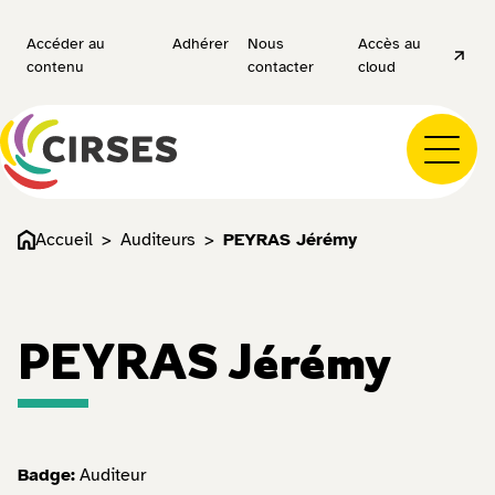
Accéder au
Adhérer
Nous
Accès au
contenu
contacter
cloud
Accueil
Auditeurs
PEYRAS Jérémy
PEYRAS Jérémy
Badge:
Auditeur