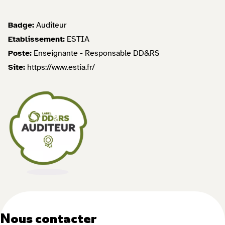
Badge:
Auditeur
Etablissement:
ESTIA
Poste:
Enseignante - Responsable DD&RS
Site:
https://www.estia.fr/
Nous contacter