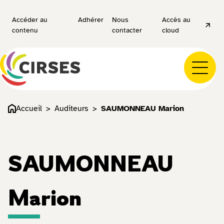
Accéder au
Adhérer
Nous
Accès au
contenu
contacter
cloud
Accueil
Auditeurs
SAUMONNEAU Marion
SAUMONNEAU
Marion