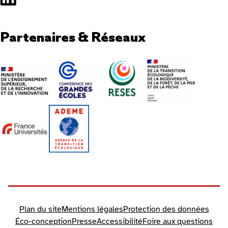
Partenaires & Réseaux
Plan du site
Mentions légales
Protection des données
Éco-conception
Presse
Accessibilité
Foire aux questions