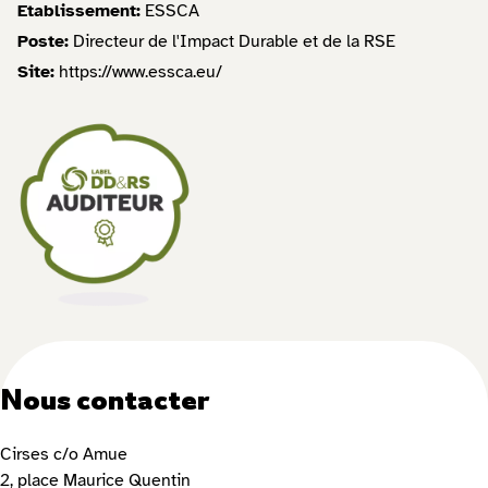
Etablissement:
ESSCA
Poste:
Directeur de l'Impact Durable et de la RSE
Site:
https://www.essca.eu/
Nous contacter
Cirses c/o Amue
2, place Maurice Quentin