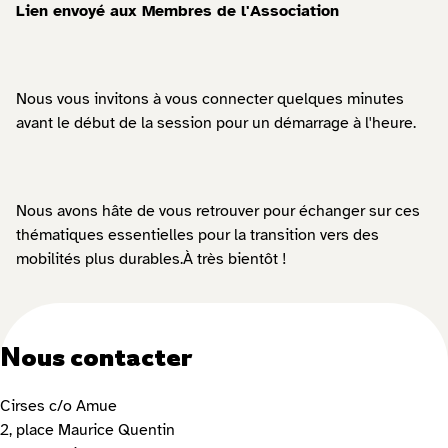
Lien envoyé aux Membres de l'Association
Nous vous invitons à vous connecter quelques minutes
avant le début de la session pour un démarrage à l'heure.
Nous avons hâte de vous retrouver pour échanger sur ces
thématiques essentielles pour la transition vers des
mobilités plus durables.À très bientôt !
Nous contacter
Cirses c/o Amue
2, place Maurice Quentin