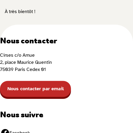
À très bientôt !
Nous contacter
Cirses c/o Amue
2, place Maurice Quentin
75039 Paris Cedex 01
Nous contacter par email
Nous suivre
Facebook