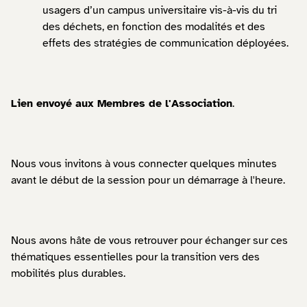
usagers d’un campus universitaire vis-à-vis du tri
des déchets, en fonction des modalités et des
effets des stratégies de communication déployées.
Lien envoyé aux Membres de l'Association
.
Nous vous invitons à vous connecter quelques minutes
avant le début de la session pour un démarrage à l'heure.
Nous avons hâte de vous retrouver pour échanger sur ces
thématiques essentielles pour la transition vers des
mobilités plus durables.